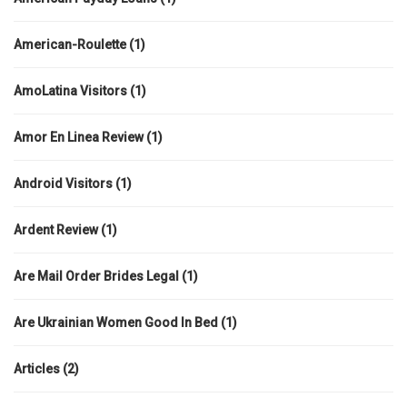
American-Roulette
(1)
AmoLatina Visitors
(1)
Amor En Linea Review
(1)
Android Visitors
(1)
Ardent Review
(1)
Are Mail Order Brides Legal
(1)
Are Ukrainian Women Good In Bed
(1)
Articles
(2)