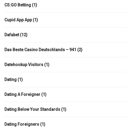
CS:GO Betting
(1)
Cupid App App
(1)
Dafabet
(12)
Das Beste Casino Deutschlands – 941
(2)
Datehookup Visitors
(1)
Dating
(1)
Dating A Foreigner
(1)
Dating Below Your Standards
(1)
Dating Foreigners
(1)