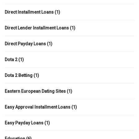
Direct Installment Loans
(1)
Direct Lender Installment Loans
(1)
Direct Payday Loans
(1)
Dota 2
(1)
Dota 2 Betting
(1)
Eastern European Dating Sites
(1)
Easy Approval Installment Loans
(1)
Easy Payday Loans
(1)
Education
(6)