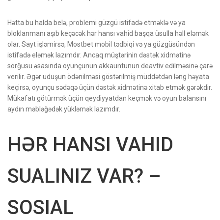
Hətta bu halda belə, problemi güzgü istifadə etməklə və ya
bloklanmanı aşıb keçəcək hər hansı vahid başqa üsulla həll eləmək
olar. Sayt işləmirsə, Mostbet mobil tədbiqi və ya güzgüsündən
istifadə eləmək lazımdır. Ancaq müştərinin dəstək xidmətinə
sorğusu əsasında oyunçunun akkauntunun deavtiv edilməsinə çarə
verilir. Əgər uduşun ödənilməsi göstərilmiş müddətdən ləng həyata
keçirsə, oyunçu sədəqə üçün dəstək xidmətinə xitab etmək gərəkdir.
Mükafatı götürmək üçün qeydiyyatdan keçmək və oyun balansını
aydın məbləğədək yükləmək lazımdır.
HƏR HANSI VAHID
SUALINIZ VAR? –
SOSIAL