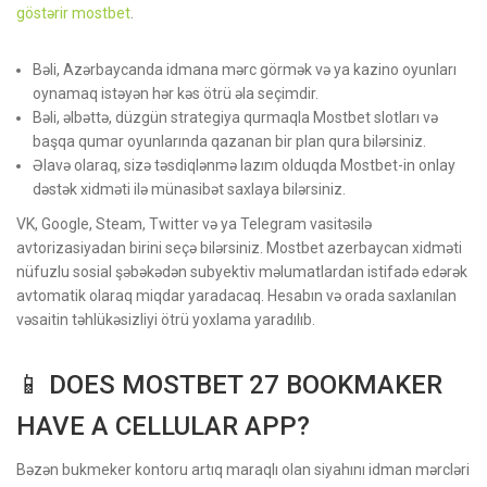
göstərir mostbet
.
Bəli, Azərbaycanda idmana mərc görmək və ya kazino oyunları
oynamaq istəyən hər kəs ötrü əla seçimdir.
Bəli, əlbəttə, düzgün strategiya qurmaqla Mostbet slotları və
başqa qumar oyunlarında qazanan bir plan qura bilərsiniz.
Əlavə olaraq, sizə təsdiqlənmə lazım olduqda Mostbet-in onlay
dəstək xidməti ilə münasibət saxlaya bilərsiniz.
VK, Google, Steam, Twitter və ya Telegram vasitəsilə
avtorizasiyadan birini seçə bilərsiniz. Mostbet azerbaycan xidməti
nüfuzlu sosial şəbəkədən subyektiv məlumatlardan istifadə edərək
avtomatik olaraq miqdar yaradacaq. Hesabın və orada saxlanılan
vəsaitin təhlükəsizliyi ötrü yoxlama yaradılıb.
📱 DOES MOSTBET 27 BOOKMAKER
HAVE A CELLULAR APP?
Bəzən bukmeker kontoru artıq maraqlı olan siyahını idman mərcləri