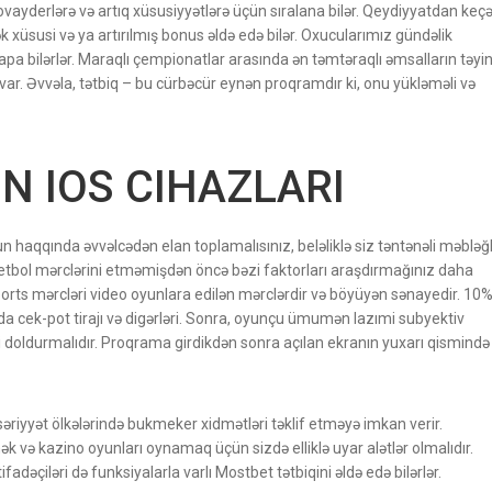
rovayderlərə və artıq xüsusiyyətlərə üçün sıralana bilər. Qeydiyyatdan keç
 xüsusi və ya artırılmış bonus əldə edə bilər. Oxucularımız gündəlik
bilərlər. Maraqlı çempionatlar arasında ən təmtəraqlı əmsalların təyi
ar. Əvvəla, tətbiq – bu cürbəcür eynən proqramdır ki, onu yükləməli və
 IOS CIHAZLARI
haqqında əvvəlcədən elan toplamalısınız, beləliklə siz təntənəli məbləğ
sketbol mərclərini etməmişdən öncə bəzi faktorları araşdırmağınız daha
rts mərcləri video oyunlara edilən mərclərdir və böyüyən sənayedir. 10
da cek-pot tirajı və digərləri. Sonra, oyunçu ümumən lazımi subyektiv
ini doldurmalıdır. Proqrama girdikdən sonra açılan ekranın yuxarı qismində
əriyyət ölkələrində bukmeker xidmətləri təklif etməyə imkan verir.
k və kazino oyunları oynamaq üçün sizdə elliklə uyar alətlər olmalıdır.
adəçiləri də funksiyalarla varlı Mostbet tətbiqini əldə edə bilərlər.