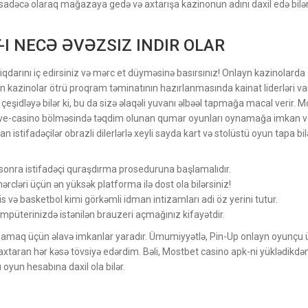
çi sadəcə olaraq mağazaya gedə və axtarışa kazinonun adını daxil edə bilər
I NECƏ ƏVƏZSIZ INDIR OLAR
qdarını iç edirsiniz və mərc et düyməsinə basırsınız! Onlayn kazinolarda
n kazinolar ötrü proqram təminatının hazırlanmasında kainat liderləri var
şidləyə bilər ki, bu da sizə əlaqəli yuvanı əlbəəl tapmağa macal verir. M
ive-casino bölməsində təqdim olunan qumar oyunları oynamağa imkan ve
stifadəçilər obrazli dilerlərlə xeyli sayda kart və stolüstü oyun tapa bilə
 sonra istifadəçi quraşdırma proseduruna başlamalıdır.
ləri üçün ən yüksək platforma ilə dost ola bilərsiniz!
nis və basketbol kimi görkəmli idman intizamları adi öz yerini tutur.
püterinizdə istənilən brauzeri açmağınız kifayətdir.
namaq üçün əlavə imkanlar yaradır. Ümumiyyətlə, Pin-Up onlayn oyunçu
axtaran hər kəsə tövsiyə edərdim. Bəli, Mostbet casino apk-ni yüklədikdə
oyun hesabına daxil ola bilər.