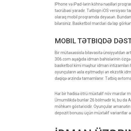
IPhone və iPad-lərin köhnə nəsilləri proqra
təcrübəsi yaradır. Tətbiqin iOS versiyası t
olaraq mobil proqramda deyəsən. Bundan əla
bilərsiniz. Basketbol mərcləri də lap görkə
MOBIL TƏTBIQDƏ DƏS
Bir mütəxəssislə bilavasitə ünsiyyətdən ar
306.com aşağıda idman bahislərinin özgə i
basketbol kimi məşhur idman intizamları hə
oyunçuların əsla eşitmədiyi ən ekzotik idm
dəqiqə ərzində tamamlanır. Tətbiq avtomat
Hər bir hadisə ötrü müxtəlif növ mərclər m
Ümumilikdə bunlar 26 bölmədir ki, bu da
möhkəm göstəricidir. Oyunçular əmanətin mə
depozit bonusu üçün müxtəlif variantlar əld