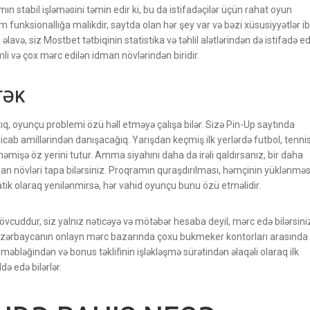
mın stabil işləməsini təmin edir ki, bu da istifadəçilər üçün rahat oyun
am funksionallığa malikdir, saytda olan hər şey var və bəzi xüsusiyyətlər ib
və, siz Mostbet tətbiqinin statistika və təhlil alətlərindən də istifadə e
mli və çox mərc edilən idman növlərindən biridir.
TƏK
tıq, oyunçu problemi özü həll etməyə çalışa bilər. Sizə Pin-Up saytında
cab amillərindən danışacağıq. Yarışdan keçmiş ilk yerlərdə futbol, tenni
mişə öz yerini tutur. Amma siyahını daha da irəli qaldırsanız, bir daha
an növləri tapa bilərsiniz. Proqramın quraşdırılması, həmçinin yüklənməs
ik olaraq yenilənmirsə, hər vahid oyunçu bunu özü etməlidir.
övcuddur, siz yalnız nəticəyə və mötəbər hesaba deyil, mərc edə bilərsini
 Azərbaycanın onlayn mərc bazarında çoxu bukmeker kontorları arasında
bləğindən və bonus təklifinin işləkləşmə sürətindən əlaqəli olaraq ilk
ə edə bilərlər.