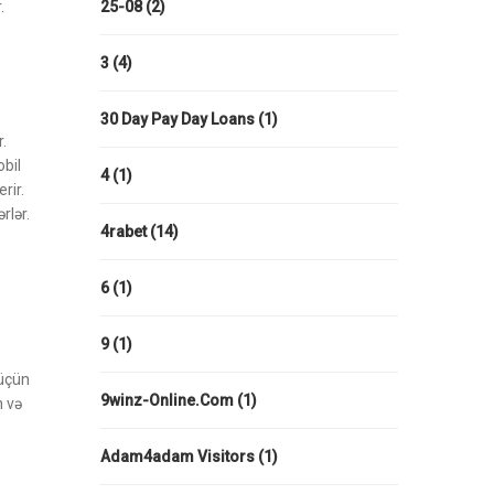
.
25-08
(2)
3
(4)
30 Day Pay Day Loans
(1)
.
obil
4
(1)
rir.
rlər.
4rabet
(14)
6
(1)
9
(1)
 üçün
9winz-Online.com
(1)
n və
Adam4adam Visitors
(1)