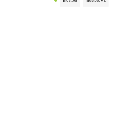
mostbet
mostbet AZ