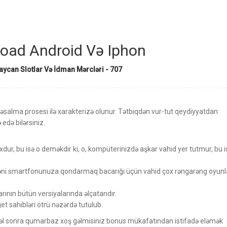
oad Android Və Iphon
ycan Slotlar Və İdman Mərcləri - 707
şəsalma prosesi ilə xarakterizə olunur. Tətbiqdən vur-tut qeydiyyatdan
edə bilərsiniz.
dur, bu isə o deməkdir ki, o, kompüterinizdə aşkar vahid yer tutmur, bu i
məni smartfonunuza qondarmaq bacarığı üçün vahid çox rəngarəng oyunl
ının bütün versiyalarında əlçatandır.
et sahibləri ötrü nəzərdə tutulub.
əl sonra qumarbaz xoş gəlmisiniz bonus mükafatından istifadə eləmək